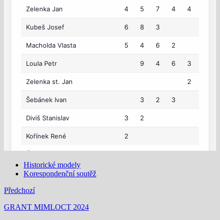
Historické modely
Korespondenční soutěž
Předchozí
GRANT MIMLOCT 2024