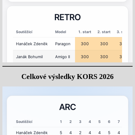
Celkové výsledky KORS 2026