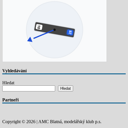
Vyhledávání
Hledat
Hledat
Partneři
Copyright © 2026 | AMC Blatná, modelářský klub p.s.