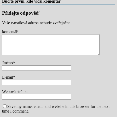
Buďte první, kdo vloží komentář
Přidejte odpověď
Vaše e-mailová adresa nebude zveřejněna.
komentář
Jméno
*
E-mail
*
Webová stránka
Save my name, email, and website in this browser for the next
time I comment.