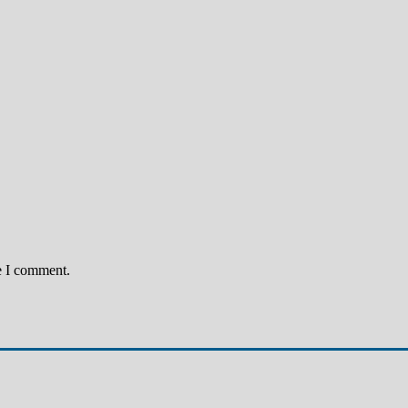
e I comment.